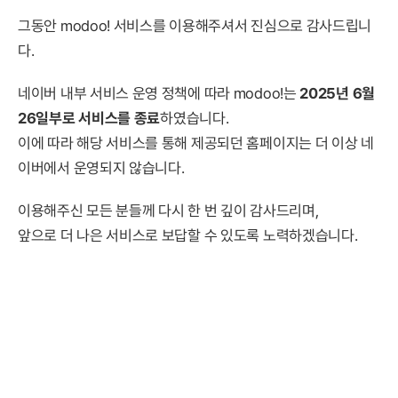
그동안 modoo! 서비스를 이용해주셔서 진심으로 감사드립니
다.
네이버 내부 서비스 운영 정책에 따라 modoo!는
2025년 6월
26일부로 서비스를 종료
하였습니다.
이에 따라 해당 서비스를 통해 제공되던 홈페이지는 더 이상 네
이버에서 운영되지 않습니다.
이용해주신 모든 분들께 다시 한 번 깊이 감사드리며,
앞으로 더 나은 서비스로 보답할 수 있도록 노력하겠습니다.